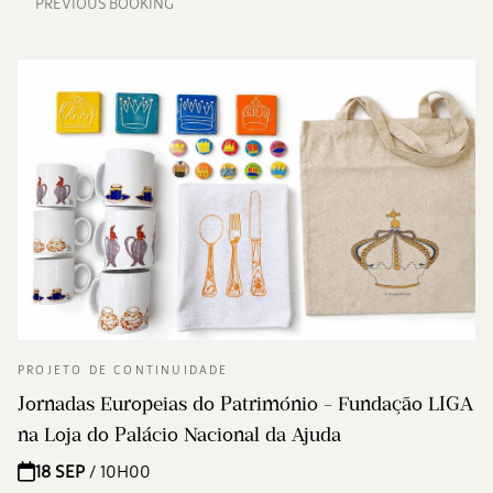
PREVIOUS BOOKING
PROJETO DE CONTINUIDADE
Jornadas Europeias do Património - Fundação LIGA
na Loja do Palácio Nacional da Ajuda
18 SEP
/ 10H00