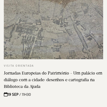
VISITA ORIENTADA
Jornadas Europeias do Património - Um palácio em
diálogo com a cidade: desenhos e cartografia na
Biblioteca da Ajuda
19 SEP
/ 11H30