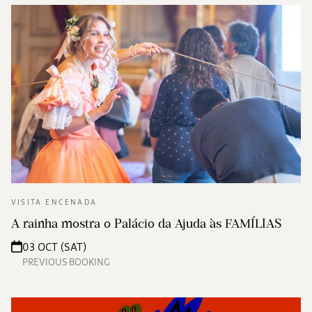
VISITA ENCENADA
A rainha mostra o Palácio da Ajuda às FAMÍLIAS
03 OCT (SAT)
PREVIOUS BOOKING