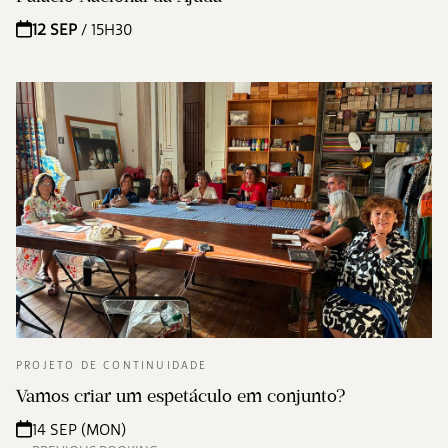
12 SEP
/ 15H30
PROJETO DE CONTINUIDADE
Vamos criar um espetáculo em conjunto?
14 SEP (MON)