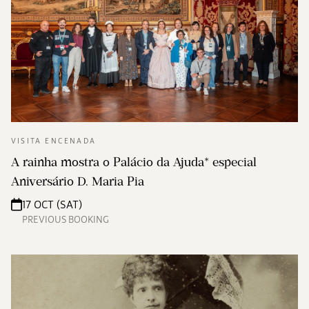
VISITA ENCENADA
A rainha mostra o Palácio da Ajuda* especial
Aniversário D. Maria Pia
17 OCT (SAT)
PREVIOUS BOOKING