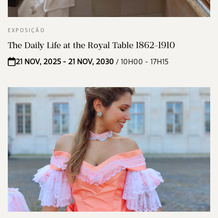
EXPOSIÇÃO
The Daily Life at the Royal Table 1862-1910
21 NOV, 2025 - 21 NOV, 2030
/ 10H00 - 17H15