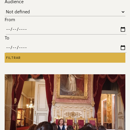
Audience
From
To