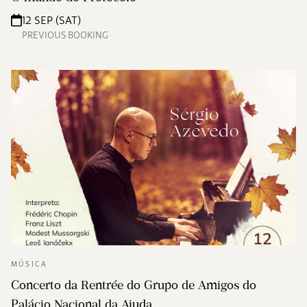
12 SEP (SAT)
PREVIOUS BOOKING
MÚSICA
Concerto da Rentrée do Grupo de Amigos do
Palácio Nacional da Ajuda