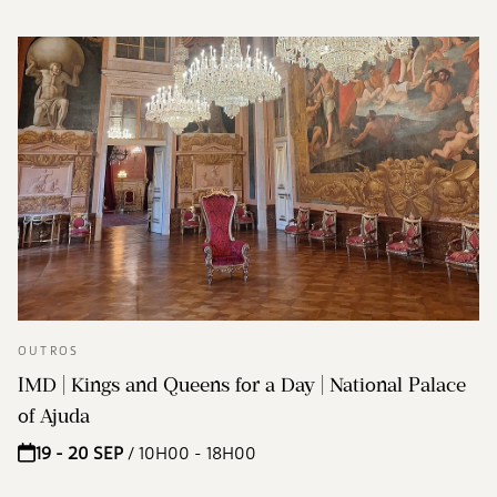
OUTROS
IMD | Kings and Queens for a Day | National Palace
of Ajuda
19 - 20 SEP
/ 10H00 - 18H00