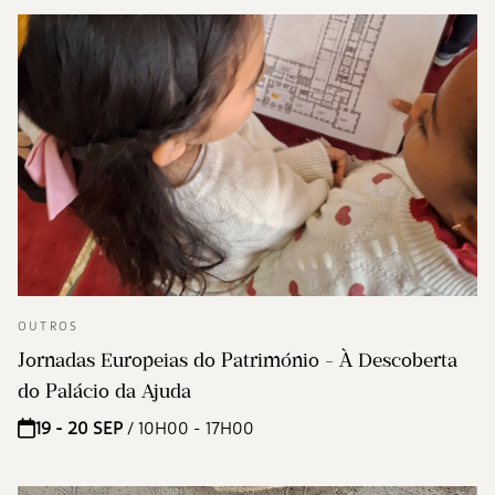
OUTROS
Jornadas Europeias do Património - À Descoberta
do Palácio da Ajuda
19 - 20 SEP
/ 10H00 - 17H00