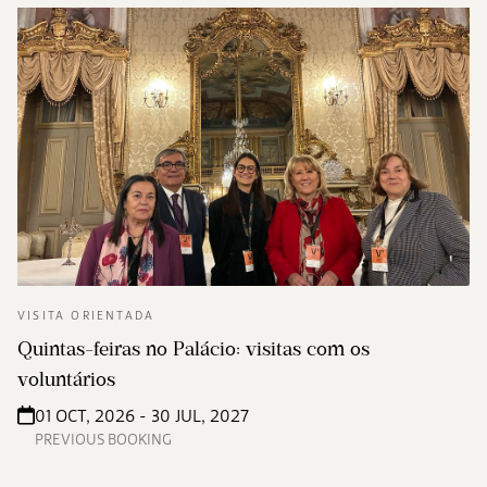
VISITA ORIENTADA
Quintas-feiras no Palácio: visitas com os
voluntários
01 OCT, 2026 - 30 JUL, 2027
PREVIOUS BOOKING