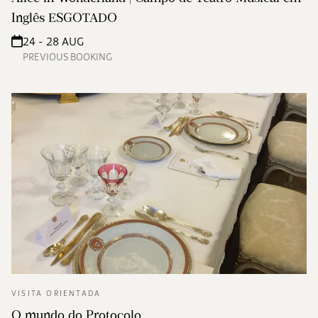
Inglês ESGOTADO
24 - 28 AUG
PREVIOUS BOOKING
VISITA ORIENTADA
O mundo do Protocolo