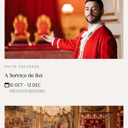
VISITA ENCENADA
A Serviço do Rei
10 OCT - 12 DEC
PREVIOUS BOOKING