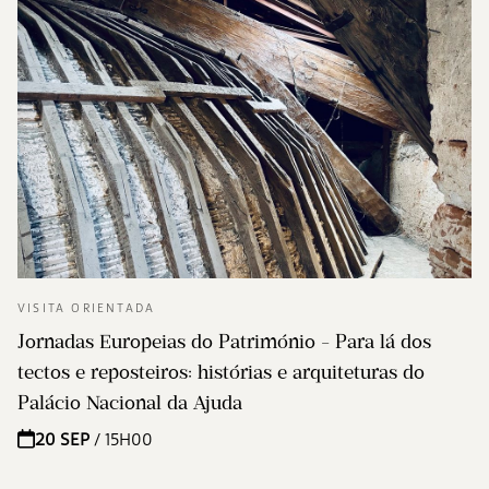
VISITA ORIENTADA
Jornadas Europeias do Património - Para lá dos
tectos e reposteiros: histórias e arquiteturas do
Palácio Nacional da Ajuda
20 SEP
/ 15H00