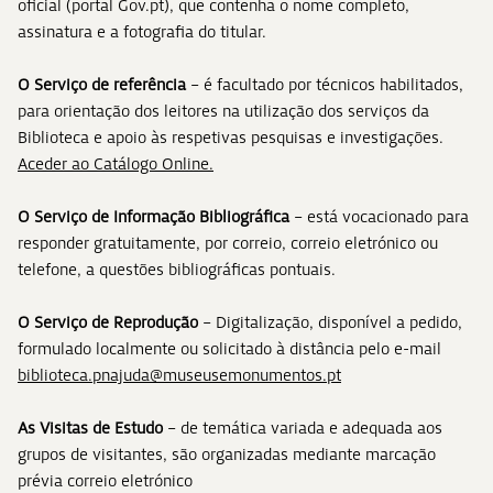
oficial (portal Gov.pt), que contenha o nome completo,
assinatura e a fotografia do titular.
O Serviço de referência
– é facultado por técnicos habilitados,
para orientação dos leitores na utilização dos serviços da
Biblioteca e apoio às respetivas pesquisas e investigações.
Aceder ao Catálogo Online.
O Serviço de Informação Bibliográfica
– está vocacionado para
responder gratuitamente, por correio, correio eletrónico ou
telefone, a questões bibliográficas pontuais.
O Serviço de Reprodução
– Digitalização, disponível a pedido,
formulado localmente ou solicitado à distância pelo e-mail
biblioteca.pnajuda@museusemonumentos.pt
As Visitas de Estudo
– de temática variada e adequada aos
grupos de visitantes, são organizadas mediante marcação
prévia correio eletrónico