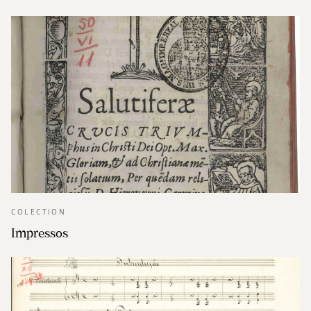
COLECTION
Impressos