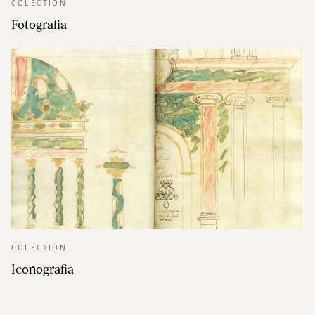
COLECTION
Fotografia
COLECTION
Iconografia