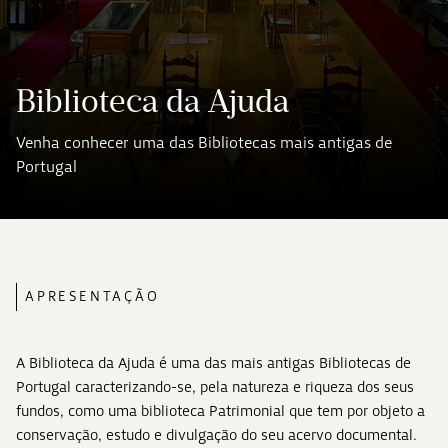
Biblioteca da Ajuda
Venha conhecer uma das Bibliotecas mais antigas de
Portugal
APRESENTAÇÃO
A Biblioteca da Ajuda é uma das mais antigas Bibliotecas de
Portugal caracterizando-se, pela natureza e riqueza dos seus
fundos, como uma biblioteca Patrimonial que tem por objeto a
conservação, estudo e divulgação do seu acervo documental.