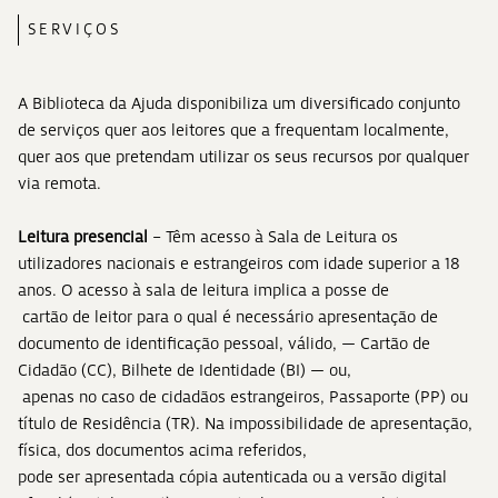
SERVIÇOS
A Biblioteca da Ajuda disponibiliza um diversificado conjunto
de serviços quer aos leitores que a frequentam localmente,
quer aos que pretendam utilizar os seus recursos por qualquer
via remota.
Leitura presencial
– Têm acesso à Sala de Leitura os
utilizadores nacionais e estrangeiros com idade superior a 18
anos. O acesso à sala de leitura implica a posse de
cartão de leitor para o qual é necessário apresentação de
documento de identificação pessoal, válido, — Cartão de
Cidadão (CC), Bilhete de Identidade (BI) — ou,
apenas no caso de cidadãos estrangeiros, Passaporte (PP) ou
título de Residência (TR). Na impossibilidade de apresentação,
física, dos documentos acima referidos,
pode ser apresentada cópia autenticada ou a versão digital