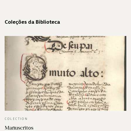
Coleções da Biblioteca
COLECTION
Manuscritos