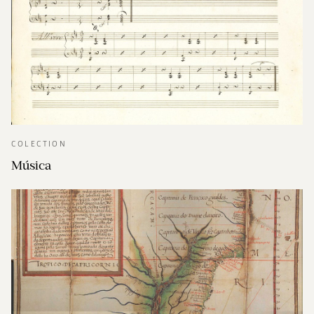
COLECTION
Música