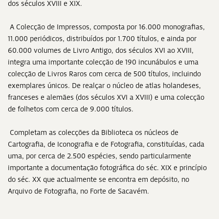
dos séculos XVIII e XIX.
A Colecção de Impressos, composta por 16.000 monografias,
11.000 periódicos, distribuídos por 1.700 títulos, e ainda por
60.000 volumes de Livro Antigo, dos séculos XVI ao XVIII,
integra uma importante colecção de 190 incunábulos e uma
colecção de Livros Raros com cerca de 500 títulos, incluindo
exemplares únicos. De realçar o núcleo de atlas holandeses,
franceses e alemães (dos séculos XVI a XVIII) e uma colecção
de folhetos com cerca de 9.000 títulos.
Completam as colecções da Biblioteca os núcleos de
Cartografia, de Iconografia e de Fotografia, constituídas, cada
uma, por cerca de 2.500 espécies, sendo particularmente
importante a documentação fotográfica do séc. XIX e princípio
do séc. XX que actualmente se encontra em depósito, no
Arquivo de Fotografia, no Forte de Sacavém.