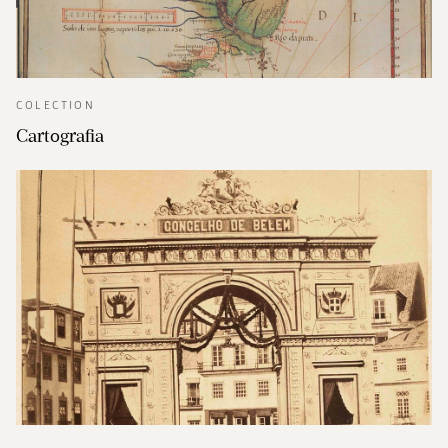
COLECTION
Cartografia