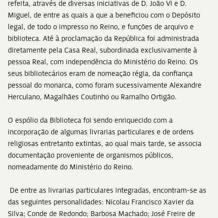
refeita, através de diversas iniciativas de D. João VI e D.
Miguel, de entre as quais a que a beneficiou com o Depósito
legal, de todo o impresso no Reino, e funções de arquivo e
biblioteca. Até à proclamação da República foi administrada
diretamente pela Casa Real, subordinada exclusivamente à
pessoa Real, com independência do Ministério do Reino. Os
seus bibliotecários eram de nomeação régia, da confiança
pessoal do monarca, como foram sucessivamente Alexandre
Herculano, Magalhães Coutinho ou Ramalho Ortigão.
O espólio da Biblioteca foi sendo enriquecido com a
incorporação de algumas livrarias particulares e de ordens
religiosas entretanto extintas, ao qual mais tarde, se associa
documentação proveniente de organismos públicos,
nomeadamente do Ministério do Reino.
De entre as livrarias particulares integradas, encontram-se as
das seguintes personalidades: Nicolau Francisco Xavier da
Silva; Conde de Redondo; Barbosa Machado; José Freire de